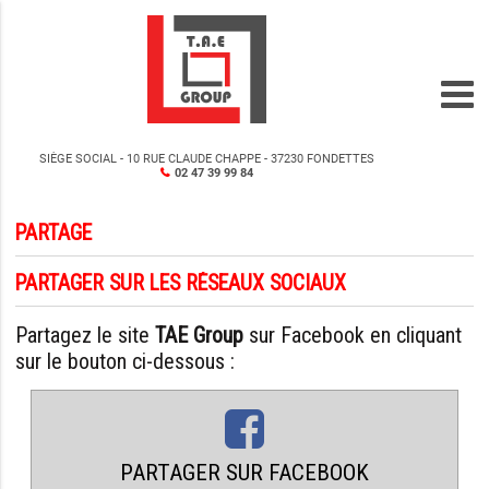
SIÈGE SOCIAL - 10 RUE CLAUDE CHAPPE - 37230 FONDETTES
02 47 39 99 84
PARTAGE
PARTAGER SUR LES RÉSEAUX SOCIAUX
Partagez le site
TAE Group
sur Facebook en cliquant
sur le bouton ci-dessous :
PARTAGER SUR FACEBOOK