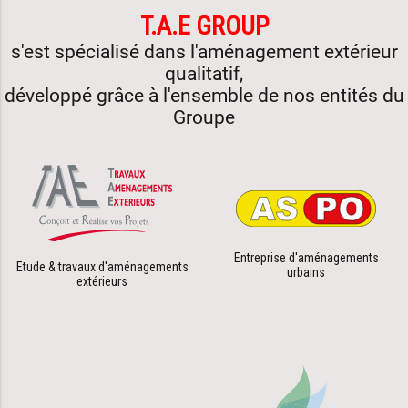
contenu
T.A.E GROUP
s'est spécialisé dans l'aménagement extérieur
qualitatif,
développé grâce à l'ensemble de nos entités du
Groupe
Entreprise d'aménagements
Etude & travaux d'aménagements
urbains
extérieurs