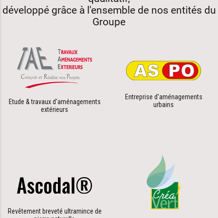
développé grâce à l'ensemble de nos entités du
Groupe
Entreprise d'aménagements
Etude & travaux d'aménagements
urbains
extérieurs
Revêtement breveté ultramince de