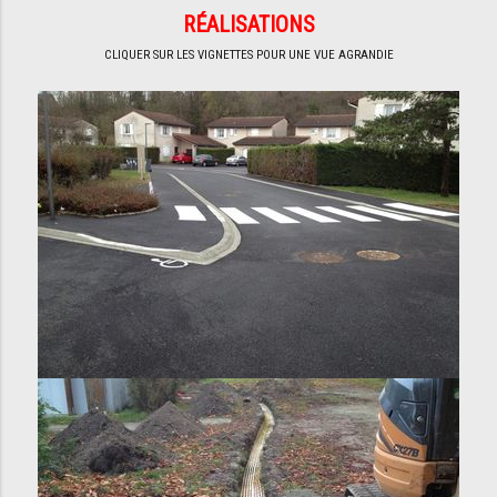
RÉALISATIONS
CLIQUER SUR LES VIGNETTES POUR UNE VUE AGRANDIE