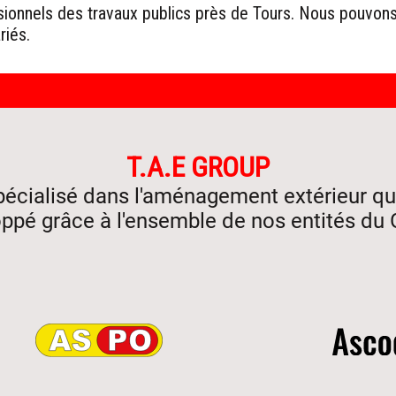
ssionnels des travaux publics près de Tours. Nous pouvo
riés.
T.A.E GROUP
pécialisé dans l'aménagement extérieur qua
ppé grâce à l'ensemble de nos entités du