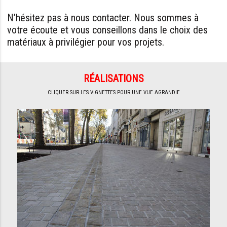
N’hésitez pas à nous contacter. Nous sommes à
votre écoute et vous conseillons dans le choix des
matériaux à privilégier pour vos projets.
RÉALISATIONS
CLIQUER SUR LES VIGNETTES POUR UNE VUE AGRANDIE