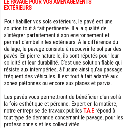
LE PAVAGE POUR VOS AMÉNAGEMENTS
EXTÉRIEURS
Pour habiller vos sols extérieurs, le pavé est une
solution tout à fait pertinente. Il a la qualité de
s’intégrer parfaitement à son environnement et
permet d’embellir les extérieurs. À la différence du
dallage, le pavage consiste à recouvrir le sol par des
pavés. En pierre naturelle, ils sont réputés pour leur
solidité et leur durabilité. C’est une solution fiable qui
résiste aux intempéries, à l’usure ainsi qu’au passage
fréquent des véhicules. Il est tout à fait adapté aux
zones piétonnes ou encore aux places et parvis.
Les pavés vous permettront de bénéficier d’un sol à
la fois esthétique et pérenne. Expert en la matière,
notre entreprise de travaux publics
T.A.E
répond à
tout type de demande concernant le pavage, pour les
professionnels et les collectivités.