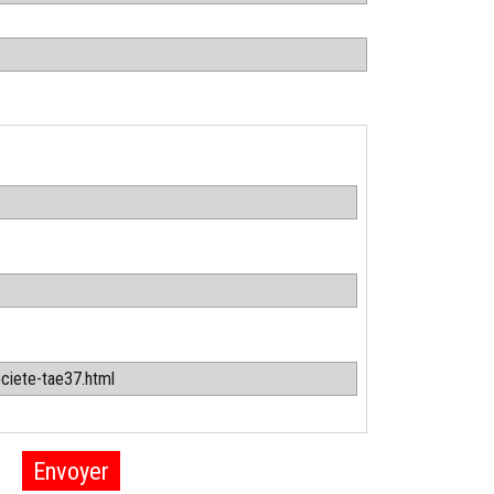
Envoyer