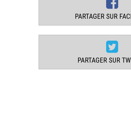
PARTAGER SUR FA
PARTAGER SUR TW