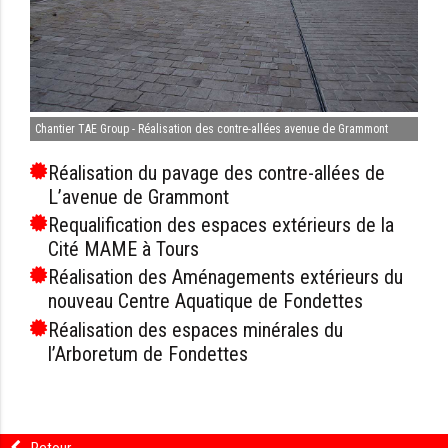
Chantier TAE Group - Réalisation des contre-allées avenue de Grammont
Réalisation du pavage des contre-allées de
L’avenue de Grammont
Requalification des espaces extérieurs de la
Cité MAME à Tours
Réalisation des Aménagements extérieurs du
nouveau Centre Aquatique de Fondettes
Réalisation des espaces minérales du
l’Arboretum de Fondettes
Retour